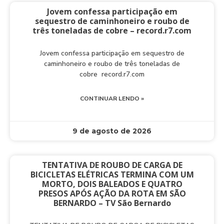
Jovem confessa participação em
sequestro de caminhoneiro e roubo de
três toneladas de cobre – record.r7.com
Jovem confessa participação em sequestro de
caminhoneiro e roubo de três toneladas de
cobre record.r7.com
CONTINUAR LENDO »
9 de agosto de 2026
TENTATIVA DE ROUBO DE CARGA DE
BICICLETAS ELÉTRICAS TERMINA COM UM
MORTO, DOIS BALEADOS E QUATRO
PRESOS APÓS AÇÃO DA ROTA EM SÃO
BERNARDO – TV São Bernardo