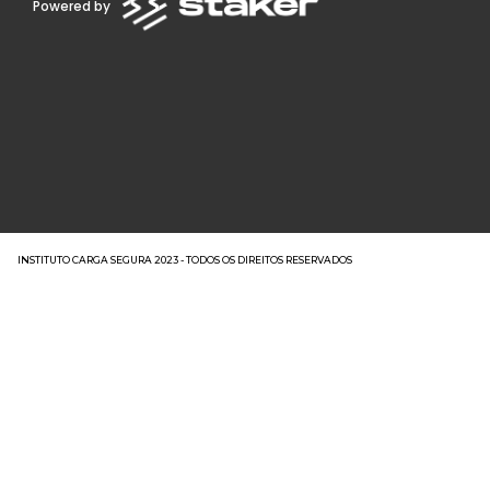
Powered by
INSTITUTO CARGA SEGURA 2023 - TODOS OS DIREITOS RESERVADOS