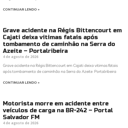
CONTINUAR LENDO »
Grave acidente na Régis Bittencourt em
Cajati deixa vitimas fatais após
tombamento de caminhão na Serra do
Azeite – Portalribeira
4 de agosto de 2026
Grave acidente na Régis Bittencourt em Cajati deixa vitimas fatais
após tombamento de caminhão na Serra do Azeite Portalribeira
CONTINUAR LENDO »
Motorista morre em acidente entre
veículos de carga na BR-242 – Portal
Salvador FM
4 de agosto de 2026