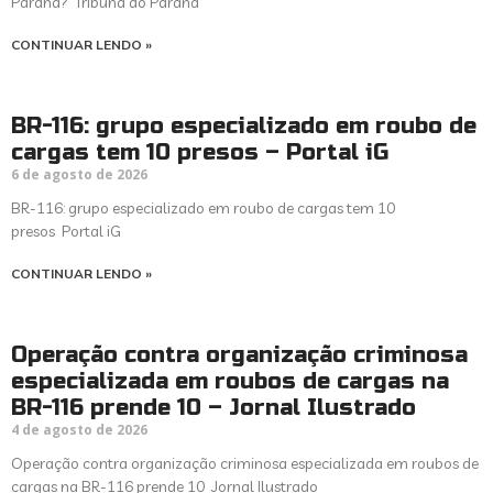
Paraná? Tribuna do Paraná
CONTINUAR LENDO »
BR-116: grupo especializado em roubo de
cargas tem 10 presos – Portal iG
6 de agosto de 2026
BR-116: grupo especializado em roubo de cargas tem 10
presos Portal iG
CONTINUAR LENDO »
Operação contra organização criminosa
especializada em roubos de cargas na
BR-116 prende 10 – Jornal Ilustrado
4 de agosto de 2026
Operação contra organização criminosa especializada em roubos de
cargas na BR-116 prende 10 Jornal Ilustrado