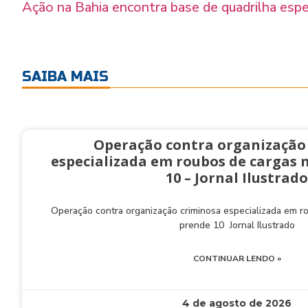
Ação na Bahia encontra base de quadrilha esp
SAIBA MAIS
Operação contra organização
especializada em roubos de cargas 
10 – Jornal Ilustrado
Operação contra organização criminosa especializada em 
prende 10 Jornal Ilustrado
CONTINUAR LENDO »
4 de agosto de 2026