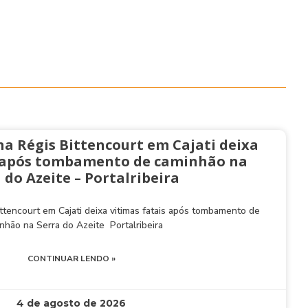
na Régis Bittencourt em Cajati deixa
s após tombamento de caminhão na
 do Azeite – Portalribeira
ttencourt em Cajati deixa vitimas fatais após tombamento de
nhão na Serra do Azeite Portalribeira
CONTINUAR LENDO »
4 de agosto de 2026