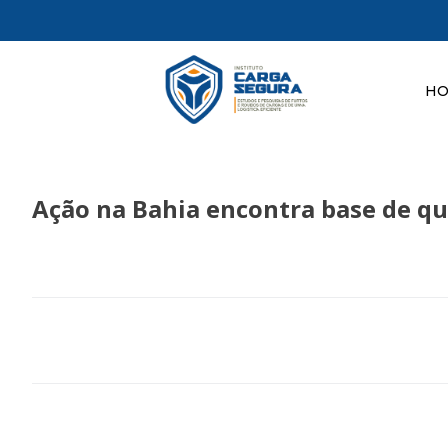
H
Ação na Bahia encontra base de qu