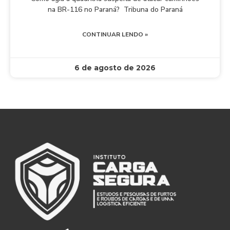
na BR-116 no Paraná? Tribuna do Paraná
CONTINUAR LENDO »
6 de agosto de 2026