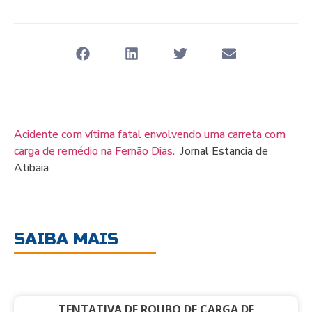
Acidente com vítima fatal envolvendo uma carreta com
carga de remédio na Fernão Dias.
Jornal Estancia de
Atibaia
SAIBA MAIS
TENTATIVA DE ROUBO DE CARGA DE