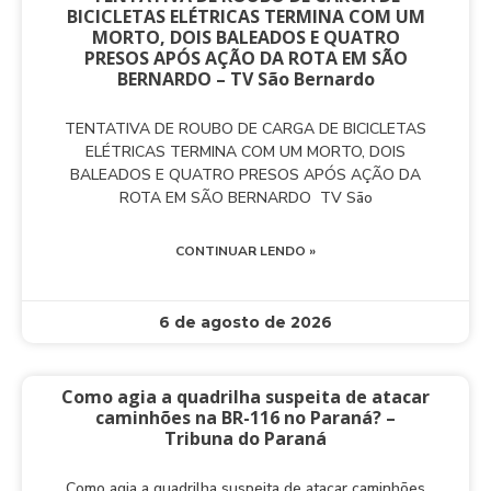
BICICLETAS ELÉTRICAS TERMINA COM UM
MORTO, DOIS BALEADOS E QUATRO
PRESOS APÓS AÇÃO DA ROTA EM SÃO
BERNARDO – TV São Bernardo
TENTATIVA DE ROUBO DE CARGA DE BICICLETAS
ELÉTRICAS TERMINA COM UM MORTO, DOIS
BALEADOS E QUATRO PRESOS APÓS AÇÃO DA
ROTA EM SÃO BERNARDO TV São
CONTINUAR LENDO »
6 de agosto de 2026
Como agia a quadrilha suspeita de atacar
caminhões na BR-116 no Paraná? –
Tribuna do Paraná
Como agia a quadrilha suspeita de atacar caminhões