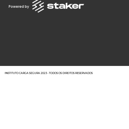
Powered by
INSTITUTO CARGA SEGURA 2023 - TODOS OS DIREITOS RESERVADOS