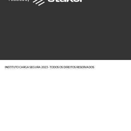
INSTITUTO CARGA SEGURA 2023 - TODOS OS DIREITOS RESERVADOS