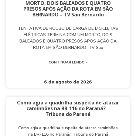
MORTO, DOIS BALEADOS E QUATRO
PRESOS APÓS AÇÃO DA ROTA EM SÃO
BERNARDO – TV São Bernardo
TENTATIVA DE ROUBO DE CARGA DE BICICLETAS
ELÉTRICAS TERMINA COM UM MORTO, DOIS
BALEADOS E QUATRO PRESOS APÓS AÇÃO DA
ROTA EM SÃO BERNARDO TV São
CONTINUAR LENDO »
6 de agosto de 2026
Como agia a quadrilha suspeita de atacar
caminhões na BR-116 no Paraná? –
Tribuna do Paraná
Como agia a quadrilha suspeita de atacar caminhões
na BR-116 no Paraná? Tribuna do Paraná