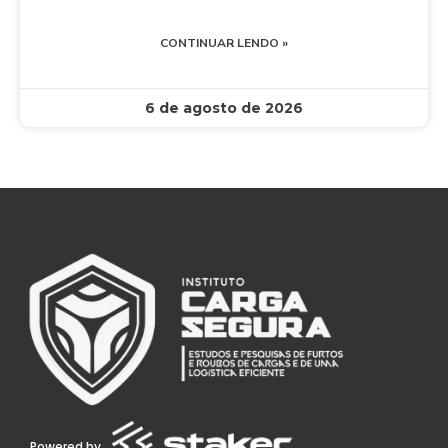
CONTINUAR LENDO »
6 de agosto de 2026
Powered by