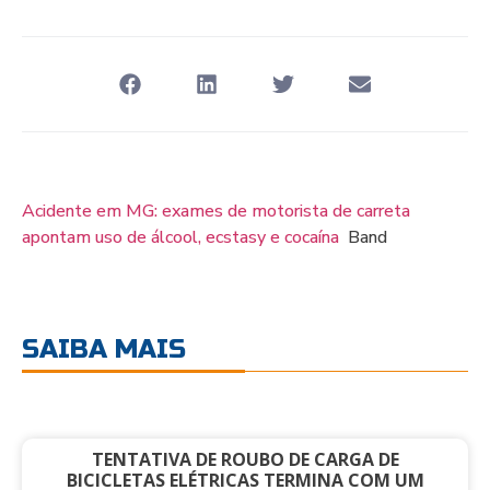
Acidente em MG: exames de motorista de carreta
apontam uso de álcool, ecstasy e cocaína
Band
SAIBA MAIS
TENTATIVA DE ROUBO DE CARGA DE
BICICLETAS ELÉTRICAS TERMINA COM UM