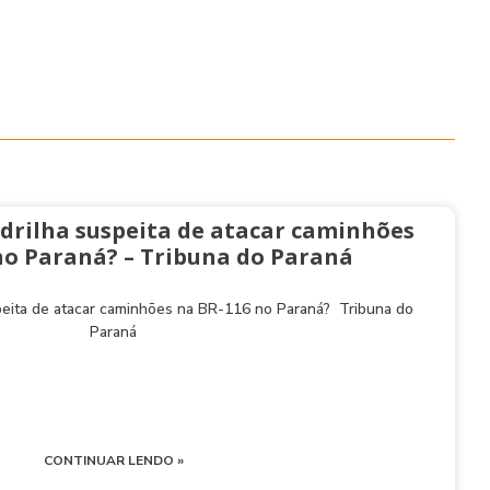
drilha suspeita de atacar caminhões
no Paraná? – Tribuna do Paraná
peita de atacar caminhões na BR-116 no Paraná? Tribuna do
Paraná
CONTINUAR LENDO »