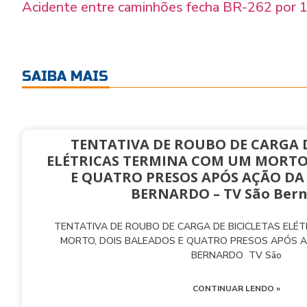
Acidente entre caminhões fecha BR-262 por 1h
SAIBA MAIS
TENTATIVA DE ROUBO DE CARGA D
ELÉTRICAS TERMINA COM UM MORTO
E QUATRO PRESOS APÓS AÇÃO DA
BERNARDO – TV São Ber
TENTATIVA DE ROUBO DE CARGA DE BICICLETAS ELÉ
MORTO, DOIS BALEADOS E QUATRO PRESOS APÓS 
BERNARDO TV São
CONTINUAR LENDO »