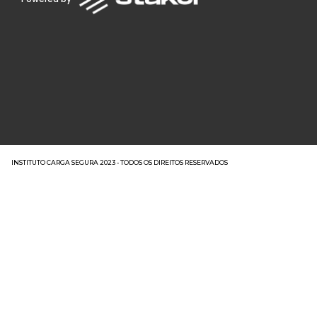
INSTITUTO CARGA SEGURA 2023 - TODOS OS DIREITOS RESERVADOS