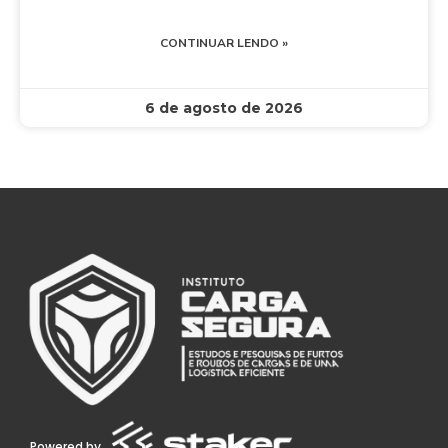
CONTINUAR LENDO »
6 de agosto de 2026
Powered by