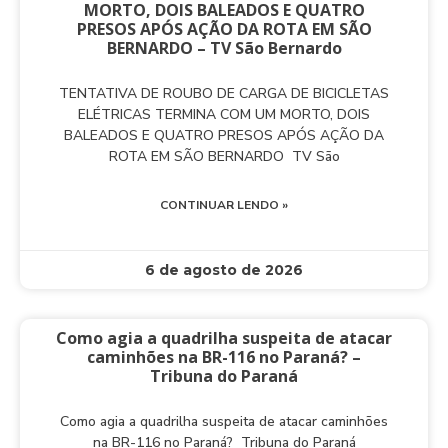
MORTO, DOIS BALEADOS E QUATRO
PRESOS APÓS AÇÃO DA ROTA EM SÃO
BERNARDO – TV São Bernardo
TENTATIVA DE ROUBO DE CARGA DE BICICLETAS
ELÉTRICAS TERMINA COM UM MORTO, DOIS
BALEADOS E QUATRO PRESOS APÓS AÇÃO DA
ROTA EM SÃO BERNARDO TV São
CONTINUAR LENDO »
6 de agosto de 2026
Como agia a quadrilha suspeita de atacar
caminhões na BR-116 no Paraná? –
Tribuna do Paraná
Como agia a quadrilha suspeita de atacar caminhões
na BR-116 no Paraná? Tribuna do Paraná