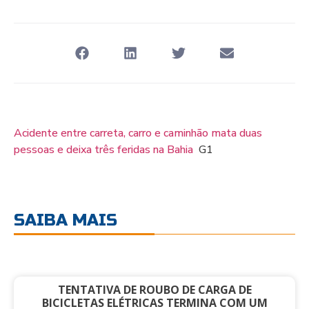
Acidente entre carreta, carro e caminhão mata duas
pessoas e deixa três feridas na Bahia
G1
SAIBA MAIS
TENTATIVA DE ROUBO DE CARGA DE
BICICLETAS ELÉTRICAS TERMINA COM UM