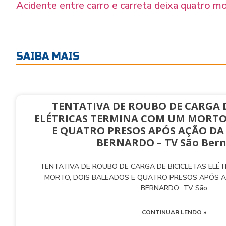
Acidente entre carro e carreta deixa quatro m
SAIBA MAIS
TENTATIVA DE ROUBO DE CARGA D
ELÉTRICAS TERMINA COM UM MORTO
E QUATRO PRESOS APÓS AÇÃO DA
BERNARDO – TV São Ber
TENTATIVA DE ROUBO DE CARGA DE BICICLETAS ELÉ
MORTO, DOIS BALEADOS E QUATRO PRESOS APÓS 
BERNARDO TV São
CONTINUAR LENDO »