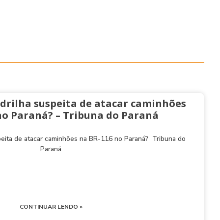
drilha suspeita de atacar caminhões
no Paraná? – Tribuna do Paraná
peita de atacar caminhões na BR-116 no Paraná? Tribuna do
Paraná
CONTINUAR LENDO »