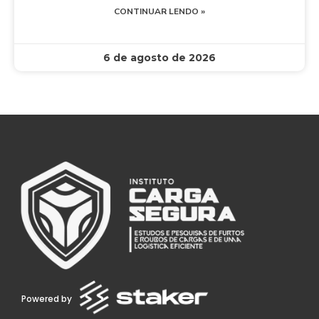
CONTINUAR LENDO »
6 de agosto de 2026
Powered by