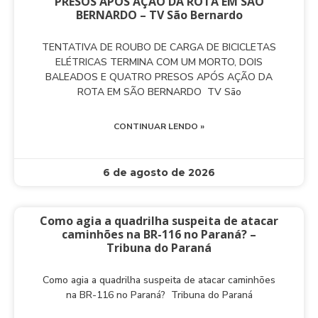
PRESOS APÓS AÇÃO DA ROTA EM SÃO
BERNARDO – TV São Bernardo
TENTATIVA DE ROUBO DE CARGA DE BICICLETAS
ELÉTRICAS TERMINA COM UM MORTO, DOIS
BALEADOS E QUATRO PRESOS APÓS AÇÃO DA
ROTA EM SÃO BERNARDO TV São
CONTINUAR LENDO »
6 de agosto de 2026
Como agia a quadrilha suspeita de atacar
caminhões na BR-116 no Paraná? –
Tribuna do Paraná
Como agia a quadrilha suspeita de atacar caminhões
na BR-116 no Paraná? Tribuna do Paraná