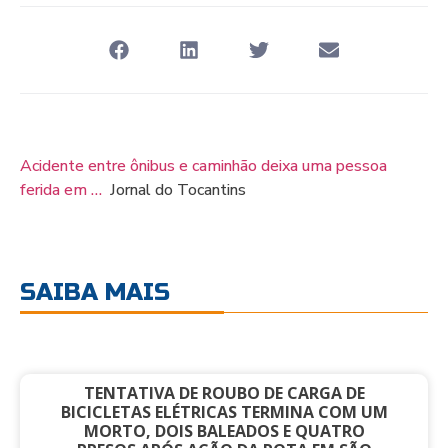
Acidente entre ônibus e caminhão deixa uma pessoa
ferida em …
Jornal do Tocantins
SAIBA MAIS
TENTATIVA DE ROUBO DE CARGA DE
BICICLETAS ELÉTRICAS TERMINA COM UM
MORTO, DOIS BALEADOS E QUATRO