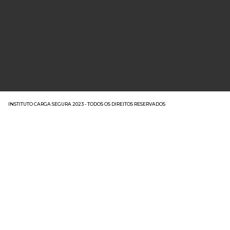
INSTITUTO CARGA SEGURA 2023 - TODOS OS DIREITOS RESERVADOS