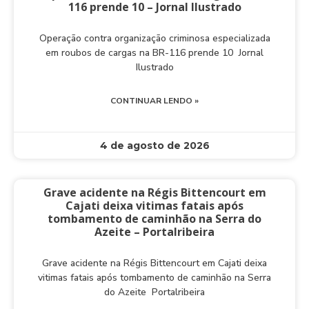
116 prende 10 – Jornal Ilustrado
Operação contra organização criminosa especializada
em roubos de cargas na BR-116 prende 10 Jornal
Ilustrado
CONTINUAR LENDO »
4 de agosto de 2026
Grave acidente na Régis Bittencourt em
Cajati deixa vitimas fatais após
tombamento de caminhão na Serra do
Azeite – Portalribeira
Grave acidente na Régis Bittencourt em Cajati deixa
vitimas fatais após tombamento de caminhão na Serra
do Azeite Portalribeira