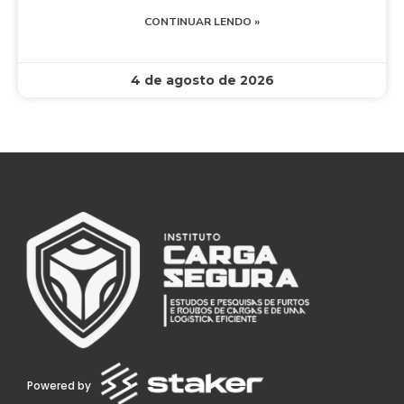
CONTINUAR LENDO »
4 de agosto de 2026
Powered by