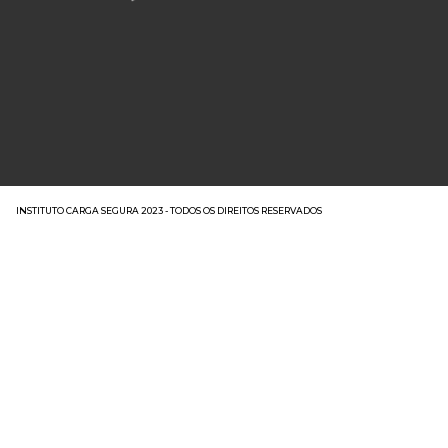
INSTITUTO CARGA SEGURA 2023 - TODOS OS DIREITOS RESERVADOS