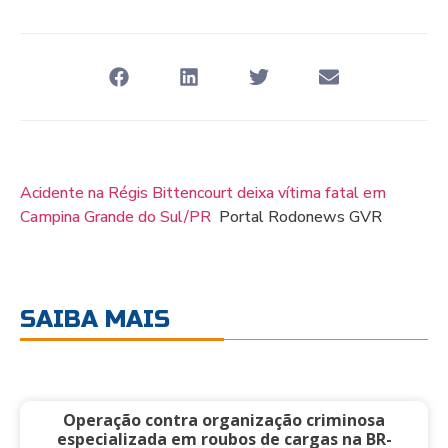
Acidente na Régis Bittencourt deixa vítima fatal em
Campina Grande do Sul/PR
Portal Rodonews GVR
SAIBA MAIS
Operação contra organização criminosa
especializada em roubos de cargas na BR-