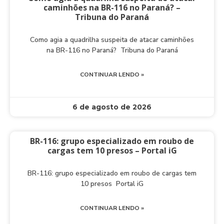
caminhões na BR-116 no Paraná? –
Tribuna do Paraná
Como agia a quadrilha suspeita de atacar caminhões
na BR-116 no Paraná? Tribuna do Paraná
CONTINUAR LENDO »
6 de agosto de 2026
BR-116: grupo especializado em roubo de
cargas tem 10 presos – Portal iG
BR-116: grupo especializado em roubo de cargas tem
10 presos Portal iG
CONTINUAR LENDO »