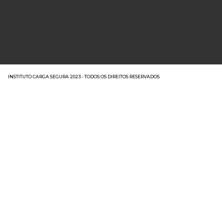
INSTITUTO CARGA SEGURA 2023 - TODOS OS DIREITOS RESERVADOS