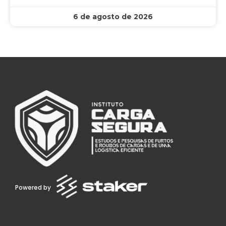
6 de agosto de 2026
Powered by