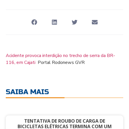
Acidente provoca interdição no trecho de serra da BR-
116, em Cajati
Portal Rodonews GVR
SAIBA MAIS
TENTATIVA DE ROUBO DE CARGA DE
BICICLETAS ELÉTRICAS TERMINA COM UM