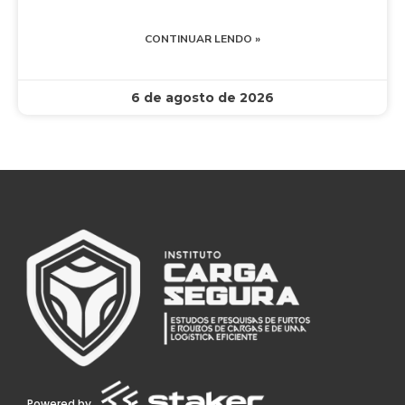
CONTINUAR LENDO »
6 de agosto de 2026
Powered by