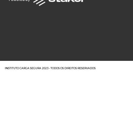
INSTITUTO CARGA SEGURA 2023 - TODOS OS DIREITOS RESERVADOS