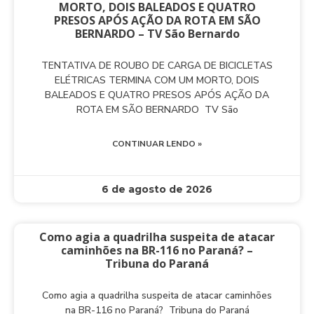
MORTO, DOIS BALEADOS E QUATRO
PRESOS APÓS AÇÃO DA ROTA EM SÃO
BERNARDO – TV São Bernardo
TENTATIVA DE ROUBO DE CARGA DE BICICLETAS
ELÉTRICAS TERMINA COM UM MORTO, DOIS
BALEADOS E QUATRO PRESOS APÓS AÇÃO DA
ROTA EM SÃO BERNARDO TV São
CONTINUAR LENDO »
6 de agosto de 2026
Como agia a quadrilha suspeita de atacar
caminhões na BR-116 no Paraná? –
Tribuna do Paraná
Como agia a quadrilha suspeita de atacar caminhões
na BR-116 no Paraná? Tribuna do Paraná