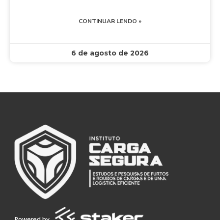
CONTINUAR LENDO »
6 de agosto de 2026
Powered by