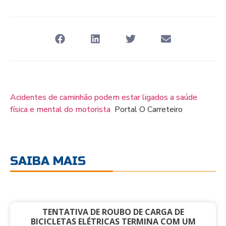
Acidentes de caminhão podem estar ligados a saúde
física e mental do motorista
Portal O Carreteiro
SAIBA MAIS
TENTATIVA DE ROUBO DE CARGA DE
BICICLETAS ELÉTRICAS TERMINA COM UM