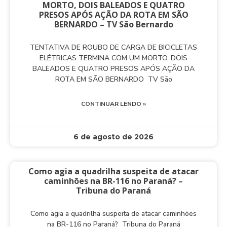
MORTO, DOIS BALEADOS E QUATRO
PRESOS APÓS AÇÃO DA ROTA EM SÃO
BERNARDO – TV São Bernardo
TENTATIVA DE ROUBO DE CARGA DE BICICLETAS
ELÉTRICAS TERMINA COM UM MORTO, DOIS
BALEADOS E QUATRO PRESOS APÓS AÇÃO DA
ROTA EM SÃO BERNARDO TV São
CONTINUAR LENDO »
6 de agosto de 2026
Como agia a quadrilha suspeita de atacar
caminhões na BR-116 no Paraná? –
Tribuna do Paraná
Como agia a quadrilha suspeita de atacar caminhões
na BR-116 no Paraná? Tribuna do Paraná