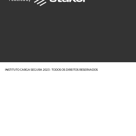
INSTITUTO CARGA SEGURA 2023 - TODOS OS DIREITOS RESERVADOS