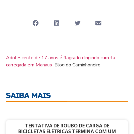
Adolescente de 17 anos é flagrado dirigindo carreta
carregada em Manaus
Blog do Caminhoneiro
SAIBA MAIS
TENTATIVA DE ROUBO DE CARGA DE
BICICLETAS ELÉTRICAS TERMINA COM UM