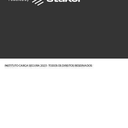
INSTITUTO CARGA SEGURA 2023 - TODOS OS DIREITOS RESERVADOS