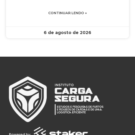
CONTINUAR LENDO »
6 de agosto de 2026
Powered by