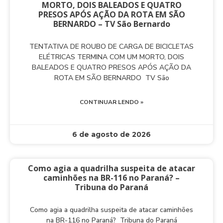
MORTO, DOIS BALEADOS E QUATRO
PRESOS APÓS AÇÃO DA ROTA EM SÃO
BERNARDO – TV São Bernardo
TENTATIVA DE ROUBO DE CARGA DE BICICLETAS
ELÉTRICAS TERMINA COM UM MORTO, DOIS
BALEADOS E QUATRO PRESOS APÓS AÇÃO DA
ROTA EM SÃO BERNARDO TV São
CONTINUAR LENDO »
6 de agosto de 2026
Como agia a quadrilha suspeita de atacar
caminhões na BR-116 no Paraná? –
Tribuna do Paraná
Como agia a quadrilha suspeita de atacar caminhões
na BR-116 no Paraná? Tribuna do Paraná