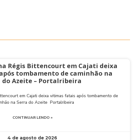
na Régis Bittencourt em Cajati deixa
s após tombamento de caminhão na
 do Azeite – Portalribeira
ttencourt em Cajati deixa vitimas fatais após tombamento de
nhão na Serra do Azeite Portalribeira
CONTINUAR LENDO »
4 de agosto de 2026