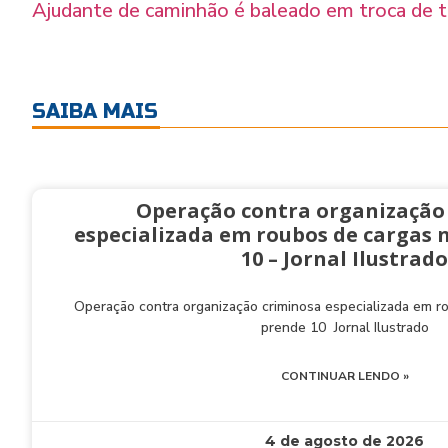
Ajudante de caminhão é baleado em troca de t
SAIBA MAIS
Operação contra organização
especializada em roubos de cargas 
10 – Jornal Ilustrado
Operação contra organização criminosa especializada em 
prende 10 Jornal Ilustrado
CONTINUAR LENDO »
4 de agosto de 2026