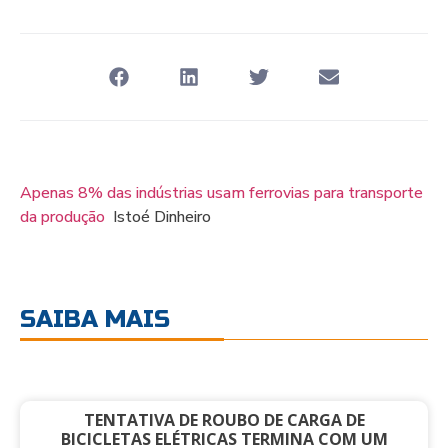
Apenas 8% das indústrias usam ferrovias para transporte
da produção
Istoé Dinheiro
SAIBA MAIS
TENTATIVA DE ROUBO DE CARGA DE
BICICLETAS ELÉTRICAS TERMINA COM UM