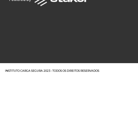
INSTITUTO CARGA SEGURA 2023 - TODOS OS DIREITOS RESERVADOS