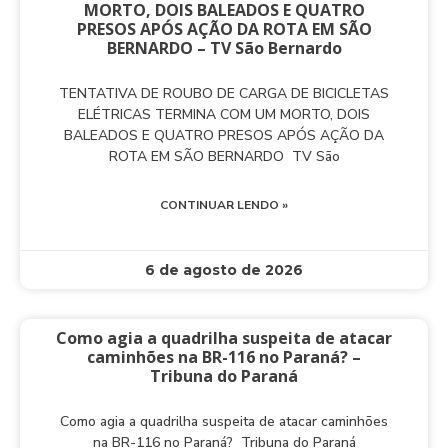
MORTO, DOIS BALEADOS E QUATRO
PRESOS APÓS AÇÃO DA ROTA EM SÃO
BERNARDO – TV São Bernardo
TENTATIVA DE ROUBO DE CARGA DE BICICLETAS
ELÉTRICAS TERMINA COM UM MORTO, DOIS
BALEADOS E QUATRO PRESOS APÓS AÇÃO DA
ROTA EM SÃO BERNARDO TV São
CONTINUAR LENDO »
6 de agosto de 2026
Como agia a quadrilha suspeita de atacar
caminhões na BR-116 no Paraná? –
Tribuna do Paraná
Como agia a quadrilha suspeita de atacar caminhões
na BR-116 no Paraná? Tribuna do Paraná