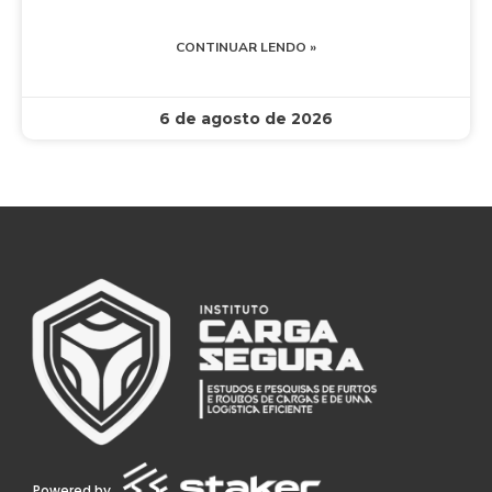
CONTINUAR LENDO »
6 de agosto de 2026
Powered by