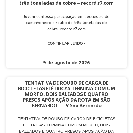
três toneladas de cobre – record.r7.com
Jovem confessa participação em sequestro de
caminhoneiro e roubo de três toneladas de
cobre record.r7.com
CONTINUAR LENDO »
9 de agosto de 2026
TENTATIVA DE ROUBO DE CARGA DE
BICICLETAS ELÉTRICAS TERMINA COM UM
MORTO, DOIS BALEADOS E QUATRO
PRESOS APÓS AÇÃO DA ROTA EM SÃO
BERNARDO – TV São Bernardo
TENTATIVA DE ROUBO DE CARGA DE BICICLETAS
ELÉTRICAS TERMINA COM UM MORTO, DOIS
BALEADOS E QUATRO PRESOS APÓS AÇÃO DA