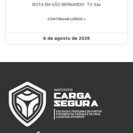
ROTA EM SÃO BERNARDO TV São
CONTINUAR LENDO »
6 de agosto de 2026