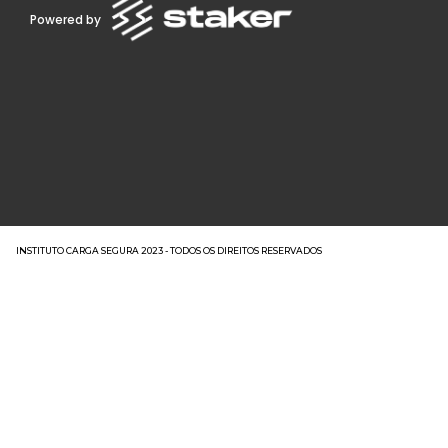
Powered by
INSTITUTO CARGA SEGURA 2023 - TODOS OS DIREITOS RESERVADOS