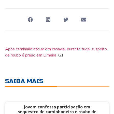
Após caminhão atolar em canavial durante fuga, suspeito
de roubo é preso em Limeira
G1
SAIBA MAIS
Jovem confessa participação em
sequestro de caminhoneiro e roubo de