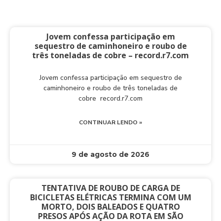
Jovem confessa participação em
sequestro de caminhoneiro e roubo de
três toneladas de cobre – record.r7.com
Jovem confessa participação em sequestro de
caminhoneiro e roubo de três toneladas de
cobre record.r7.com
CONTINUAR LENDO »
9 de agosto de 2026
TENTATIVA DE ROUBO DE CARGA DE
BICICLETAS ELÉTRICAS TERMINA COM UM
MORTO, DOIS BALEADOS E QUATRO
PRESOS APÓS AÇÃO DA ROTA EM SÃO