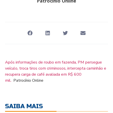
Patrocínio Online
Após informações de roubo em fazenda, PM persegue
veículo, troca tiros com criminosos, intercepta caminhão e
recupera carga de café avaliada em R$ 600
mil.
Patrocínio Online
SAIBA MAIS