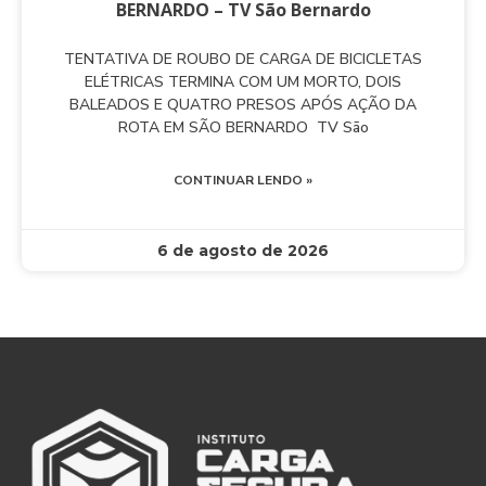
BERNARDO – TV São Bernardo
TENTATIVA DE ROUBO DE CARGA DE BICICLETAS
ELÉTRICAS TERMINA COM UM MORTO, DOIS
BALEADOS E QUATRO PRESOS APÓS AÇÃO DA
ROTA EM SÃO BERNARDO TV São
CONTINUAR LENDO »
6 de agosto de 2026