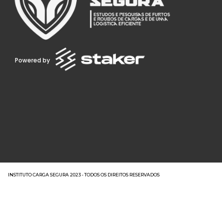
Powered by
INSTITUTO CARGA SEGURA 2023 - TODOS OS DIREITOS RESERVADOS