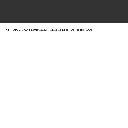
INSTITUTO CARGA SEGURA 2023 - TODOS OS DIREITOS RESERVADOS