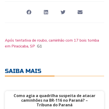
Após tentativa de roubo, caminhão com 17 bois tomba
em Piracicaba, SP
G1
SAIBA MAIS
Como agia a quadrilha suspeita de atacar
caminhões na BR-116 no Paraná? –
Tribuna do Paraná