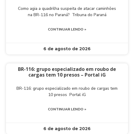
Como agia a quadrilha suspeita de atacar caminhões
na BR-116 no Paraná? Tribuna do Paraná
CONTINUAR LENDO »
6 de agosto de 2026
BR-116: grupo especializado em roubo de
cargas tem 10 presos – Portal iG
BR-116: grupo especializado em roubo de cargas tem
10 presos Portal iG
CONTINUAR LENDO »
6 de agosto de 2026