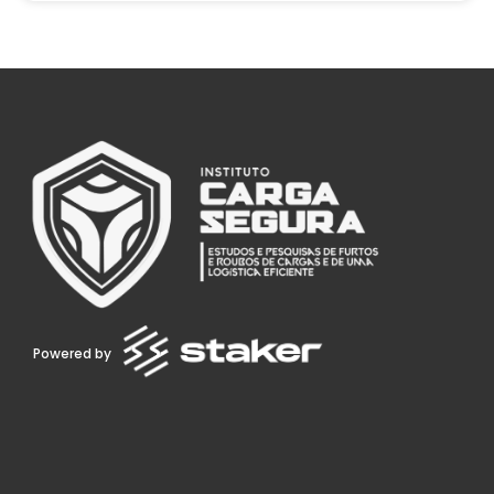
Powered by