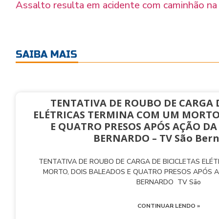
Assalto resulta em acidente com caminhão n
SAIBA MAIS
TENTATIVA DE ROUBO DE CARGA D
ELÉTRICAS TERMINA COM UM MORTO
E QUATRO PRESOS APÓS AÇÃO DA
BERNARDO – TV São Ber
TENTATIVA DE ROUBO DE CARGA DE BICICLETAS ELÉ
MORTO, DOIS BALEADOS E QUATRO PRESOS APÓS 
BERNARDO TV São
CONTINUAR LENDO »