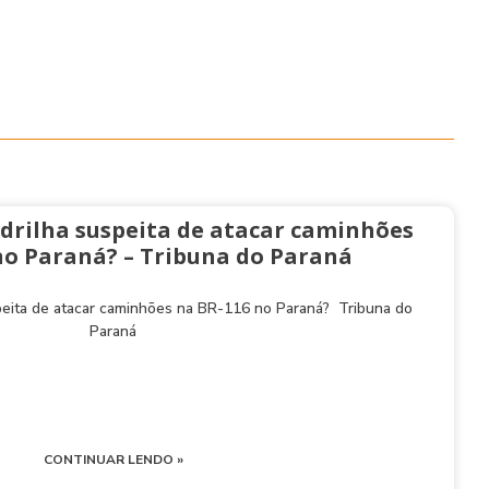
drilha suspeita de atacar caminhões
no Paraná? – Tribuna do Paraná
peita de atacar caminhões na BR-116 no Paraná? Tribuna do
Paraná
CONTINUAR LENDO »