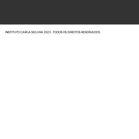
INSTITUTO CARGA SEGURA 2023 - TODOS OS DIREITOS RESERVADOS