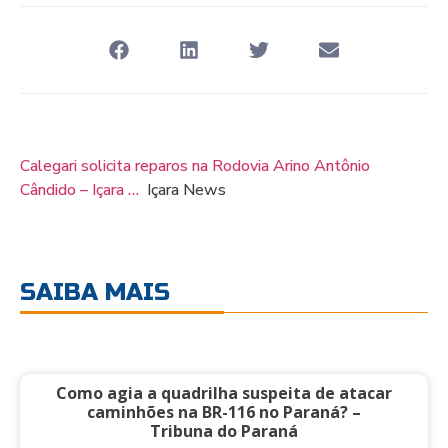
Calegari solicita reparos na Rodovia Arino Antônio
Cândido – Içara …
Içara News
SAIBA MAIS
Como agia a quadrilha suspeita de atacar
caminhões na BR-116 no Paraná? –
Tribuna do Paraná