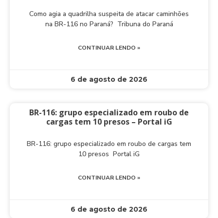
Como agia a quadrilha suspeita de atacar caminhões
na BR-116 no Paraná? Tribuna do Paraná
CONTINUAR LENDO »
6 de agosto de 2026
BR-116: grupo especializado em roubo de
cargas tem 10 presos – Portal iG
BR-116: grupo especializado em roubo de cargas tem
10 presos Portal iG
CONTINUAR LENDO »
6 de agosto de 2026