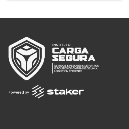
Powered by