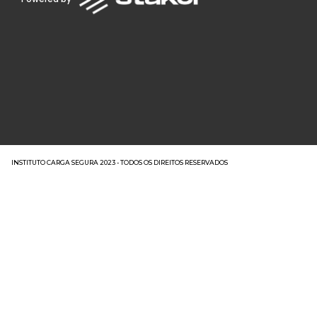
INSTITUTO CARGA SEGURA 2023 - TODOS OS DIREITOS RESERVADOS