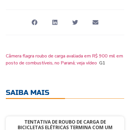
Câmera flagra roubo de carga avaliada em R$ 900 mil em
posto de combustíveis, no Paraná; veja vídeo
G1
SAIBA MAIS
TENTATIVA DE ROUBO DE CARGA DE
BICICLETAS ELÉTRICAS TERMINA COM UM