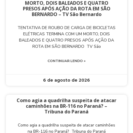
MORTO, DOIS BALEADOS E QUATRO
PRESOS APÓS AÇÃO DA ROTA EM SÃO
BERNARDO – TV São Bernardo
TENTATIVA DE ROUBO DE CARGA DE BICICLETAS
ELÉTRICAS TERMINA COM UM MORTO, DOIS
BALEADOS E QUATRO PRESOS APÓS AÇÃO DA
ROTA EM SÃO BERNARDO TV São
CONTINUAR LENDO »
6 de agosto de 2026
Como agia a quadrilha suspeita de atacar
caminhões na BR-116 no Paraná? –
Tribuna do Paraná
Como agia a quadrilha suspeita de atacar caminhões
na BR-116 no Paraná? Tribuna do Paraná