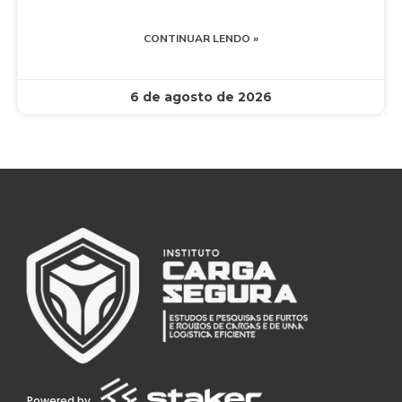
CONTINUAR LENDO »
6 de agosto de 2026
Powered by