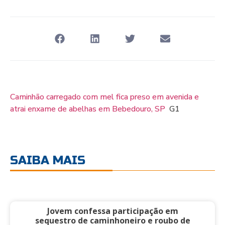
Caminhão carregado com mel fica preso em avenida e
atrai enxame de abelhas em Bebedouro, SP
G1
SAIBA MAIS
Jovem confessa participação em
sequestro de caminhoneiro e roubo de