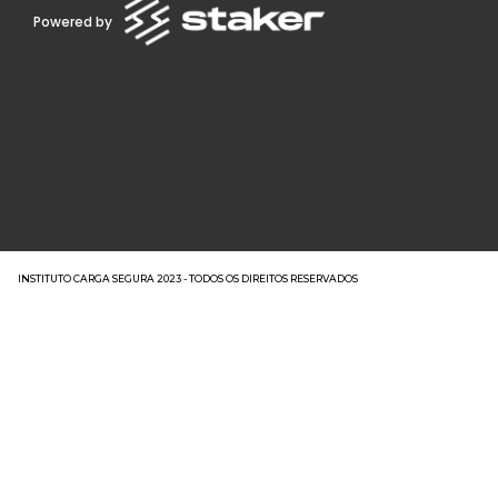
Powered by
INSTITUTO CARGA SEGURA 2023 - TODOS OS DIREITOS RESERVADOS