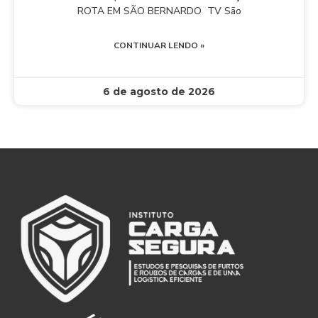
ROTA EM SÃO BERNARDO TV São
CONTINUAR LENDO »
6 de agosto de 2026