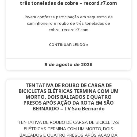
três toneladas de cobre – record.r7.com
Jovem confessa participação em sequestro de
caminhoneiro e roubo de três toneladas de
cobre record.r7.com
CONTINUAR LENDO »
9 de agosto de 2026
TENTATIVA DE ROUBO DE CARGA DE
BICICLETAS ELÉTRICAS TERMINA COM UM
MORTO, DOIS BALEADOS E QUATRO
PRESOS APÓS AÇÃO DA ROTA EM SÃO
BERNARDO – TV São Bernardo
TENTATIVA DE ROUBO DE CARGA DE BICICLETAS
ELÉTRICAS TERMINA COM UM MORTO, DOIS
BALEADOS E QUATRO PRESOS APÓS AÇÃO DA