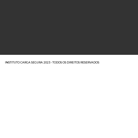
INSTITUTO CARGA SEGURA 2023 - TODOS OS DIREITOS RESERVADOS