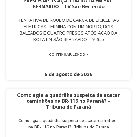
PRESOS APÓS AÇÃO DA ROTA EM SÃO
BERNARDO – TV São Bernardo
TENTATIVA DE ROUBO DE CARGA DE BICICLETAS
ELÉTRICAS TERMINA COM UM MORTO, DOIS
BALEADOS E QUATRO PRESOS APÓS AÇÃO DA
ROTA EM SÃO BERNARDO TV São
CONTINUAR LENDO »
6 de agosto de 2026
Como agia a quadrilha suspeita de atacar
caminhões na BR-116 no Paraná? –
Tribuna do Paraná
Como agia a quadrilha suspeita de atacar caminhões
na BR-116 no Paraná? Tribuna do Paraná