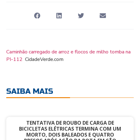
Caminhão carregado de arroz e flocos de milho tomba na
PI-112
CidadeVerde.com
SAIBA MAIS
TENTATIVA DE ROUBO DE CARGA DE
BICICLETAS ELÉTRICAS TERMINA COM UM
MORTO, DOIS BALEADOS E QUATRO