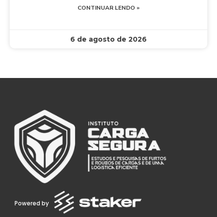
CONTINUAR LENDO »
6 de agosto de 2026
Powered by