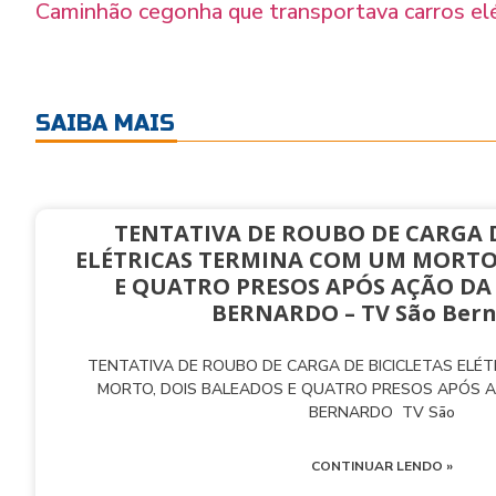
Caminhão cegonha que transportava carros el
SAIBA MAIS
TENTATIVA DE ROUBO DE CARGA D
ELÉTRICAS TERMINA COM UM MORTO
E QUATRO PRESOS APÓS AÇÃO DA
BERNARDO – TV São Ber
TENTATIVA DE ROUBO DE CARGA DE BICICLETAS ELÉ
MORTO, DOIS BALEADOS E QUATRO PRESOS APÓS 
BERNARDO TV São
CONTINUAR LENDO »