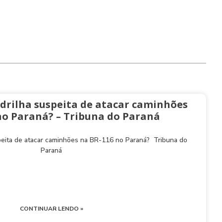
drilha suspeita de atacar caminhões
no Paraná? – Tribuna do Paraná
peita de atacar caminhões na BR-116 no Paraná? Tribuna do
Paraná
CONTINUAR LENDO »