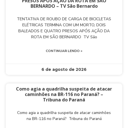
PRESOS APÓS AÇÃO DA ROTA EM SÃO
BERNARDO – TV São Bernardo
TENTATIVA DE ROUBO DE CARGA DE BICICLETAS
ELÉTRICAS TERMINA COM UM MORTO, DOIS
BALEADOS E QUATRO PRESOS APÓS AÇÃO DA
ROTA EM SÃO BERNARDO TV São
CONTINUAR LENDO »
6 de agosto de 2026
Como agia a quadrilha suspeita de atacar
caminhões na BR-116 no Paraná? –
Tribuna do Paraná
Como agia a quadrilha suspeita de atacar caminhões
na BR-116 no Paraná? Tribuna do Paraná