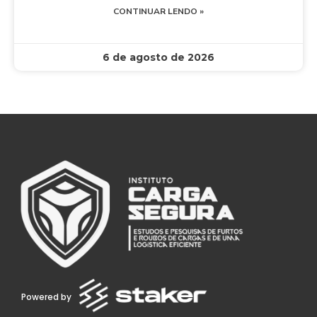
CONTINUAR LENDO »
6 de agosto de 2026
Powered by