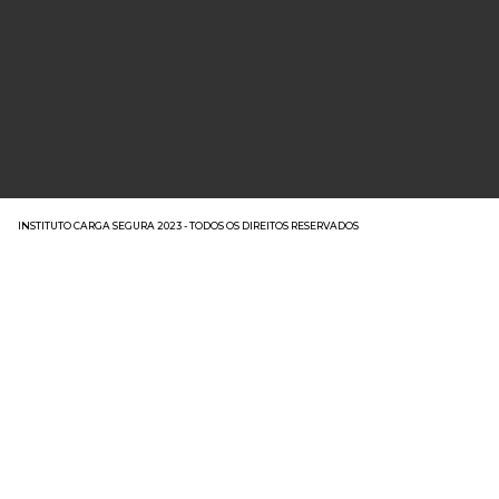
INSTITUTO CARGA SEGURA 2023 - TODOS OS DIREITOS RESERVADOS