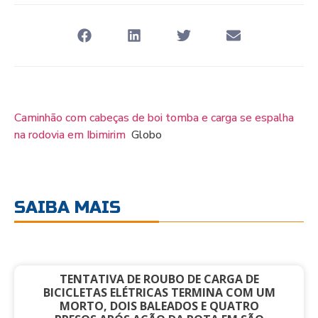
Caminhão com cabeças de boi tomba e carga se espalha
na rodovia em Ibimirim
Globo
SAIBA MAIS
TENTATIVA DE ROUBO DE CARGA DE
BICICLETAS ELÉTRICAS TERMINA COM UM
MORTO, DOIS BALEADOS E QUATRO