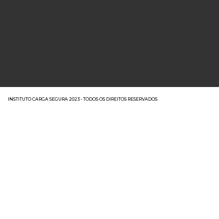
INSTITUTO CARGA SEGURA 2023 - TODOS OS DIREITOS RESERVADOS