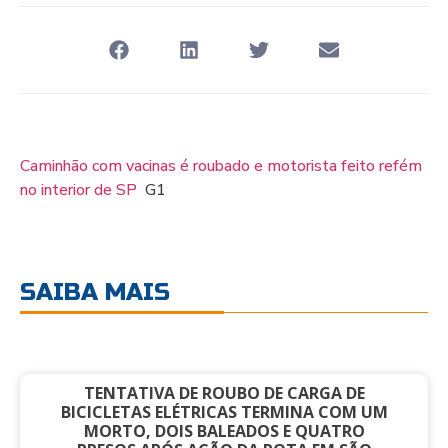
Caminhão com vacinas é roubado e motorista feito refém
no interior de SP
G1
SAIBA MAIS
TENTATIVA DE ROUBO DE CARGA DE
BICICLETAS ELÉTRICAS TERMINA COM UM
MORTO, DOIS BALEADOS E QUATRO