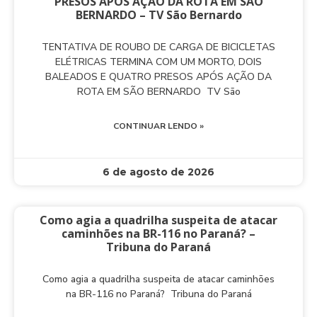
PRESOS APÓS AÇÃO DA ROTA EM SÃO
BERNARDO – TV São Bernardo
TENTATIVA DE ROUBO DE CARGA DE BICICLETAS
ELÉTRICAS TERMINA COM UM MORTO, DOIS
BALEADOS E QUATRO PRESOS APÓS AÇÃO DA
ROTA EM SÃO BERNARDO TV São
CONTINUAR LENDO »
6 de agosto de 2026
Como agia a quadrilha suspeita de atacar
caminhões na BR-116 no Paraná? –
Tribuna do Paraná
Como agia a quadrilha suspeita de atacar caminhões
na BR-116 no Paraná? Tribuna do Paraná