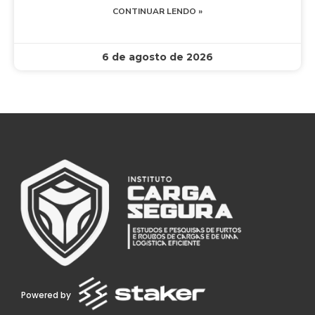
CONTINUAR LENDO »
6 de agosto de 2026
Powered by