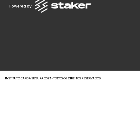
Powered by
INSTITUTO CARGA SEGURA 2023 - TODOS OS DIREITOS RESERVADOS