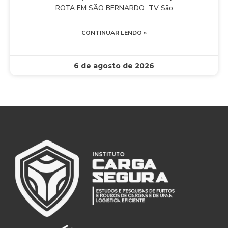
ROTA EM SÃO BERNARDO TV São
CONTINUAR LENDO »
6 de agosto de 2026