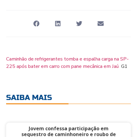
Caminhão de refrigerantes tomba e espalha carga na SP-
225 após bater em carro com pane mecânica em Jaú
G1
SAIBA MAIS
Jovem confessa participação em
sequestro de caminhoneiro e roubo de