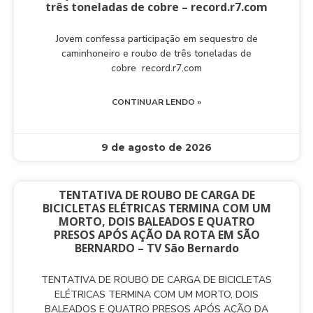
três toneladas de cobre – record.r7.com
Jovem confessa participação em sequestro de
caminhoneiro e roubo de três toneladas de
cobre record.r7.com
CONTINUAR LENDO »
9 de agosto de 2026
TENTATIVA DE ROUBO DE CARGA DE
BICICLETAS ELÉTRICAS TERMINA COM UM
MORTO, DOIS BALEADOS E QUATRO
PRESOS APÓS AÇÃO DA ROTA EM SÃO
BERNARDO – TV São Bernardo
TENTATIVA DE ROUBO DE CARGA DE BICICLETAS
ELÉTRICAS TERMINA COM UM MORTO, DOIS
BALEADOS E QUATRO PRESOS APÓS AÇÃO DA