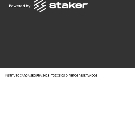
Powered by
INSTITUTO CARGA SEGURA 2023 - TODOS OS DIREITOS RESERVADOS