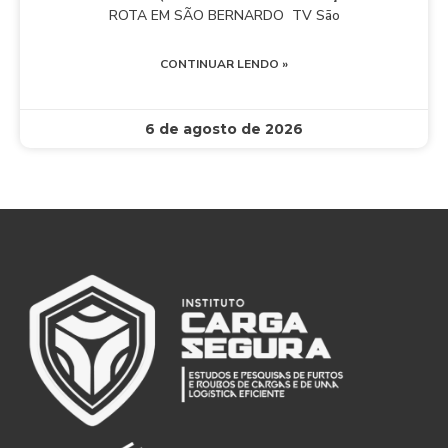
ROTA EM SÃO BERNARDO TV São
CONTINUAR LENDO »
6 de agosto de 2026