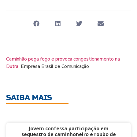
Caminhão pega fogo e provoca congestionamento na
Dutra
Empresa Brasil de Comunicação
SAIBA MAIS
Jovem confessa participação em
sequestro de caminhoneiro e roubo de