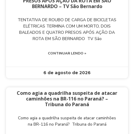
PRESOS APÓS AÇÃO DA ROTA EM SÃO
BERNARDO – TV São Bernardo
TENTATIVA DE ROUBO DE CARGA DE BICICLETAS
ELÉTRICAS TERMINA COM UM MORTO, DOIS
BALEADOS E QUATRO PRESOS APÓS AÇÃO DA
ROTA EM SÃO BERNARDO TV São
CONTINUAR LENDO »
6 de agosto de 2026
Como agia a quadrilha suspeita de atacar
caminhões na BR-116 no Paraná? –
Tribuna do Paraná
Como agia a quadrilha suspeita de atacar caminhões
na BR-116 no Paraná? Tribuna do Paraná