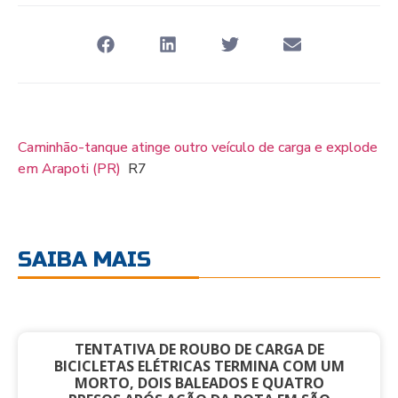
Caminhão-tanque atinge outro veículo de carga e explode
em Arapoti (PR)
R7
SAIBA MAIS
TENTATIVA DE ROUBO DE CARGA DE
BICICLETAS ELÉTRICAS TERMINA COM UM
MORTO, DOIS BALEADOS E QUATRO