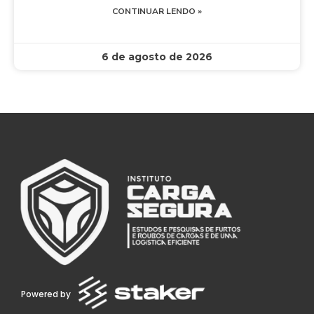
CONTINUAR LENDO »
6 de agosto de 2026
Powered by