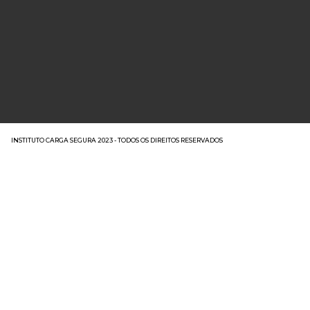
INSTITUTO CARGA SEGURA 2023 - TODOS OS DIREITOS RESERVADOS