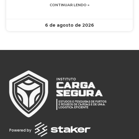
CONTINUAR LENDO »
6 de agosto de 2026
Powered by