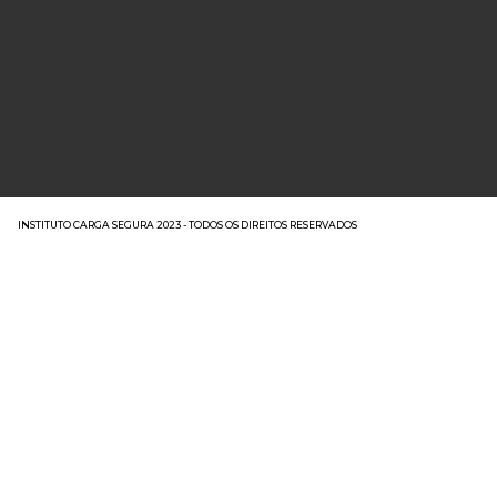
INSTITUTO CARGA SEGURA 2023 - TODOS OS DIREITOS RESERVADOS