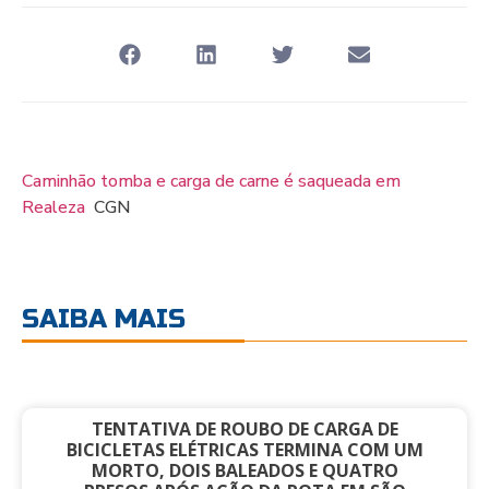
Caminhão tomba e carga de carne é saqueada em
Realeza
CGN
SAIBA MAIS
TENTATIVA DE ROUBO DE CARGA DE
BICICLETAS ELÉTRICAS TERMINA COM UM
MORTO, DOIS BALEADOS E QUATRO