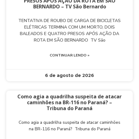
PRESOS APÓS AÇÃO DA ROTA EM SÃO
BERNARDO – TV São Bernardo
TENTATIVA DE ROUBO DE CARGA DE BICICLETAS
ELÉTRICAS TERMINA COM UM MORTO, DOIS
BALEADOS E QUATRO PRESOS APÓS AÇÃO DA
ROTA EM SÃO BERNARDO TV São
CONTINUAR LENDO »
6 de agosto de 2026
Como agia a quadrilha suspeita de atacar
caminhões na BR-116 no Paraná? –
Tribuna do Paraná
Como agia a quadrilha suspeita de atacar caminhões
na BR-116 no Paraná? Tribuna do Paraná