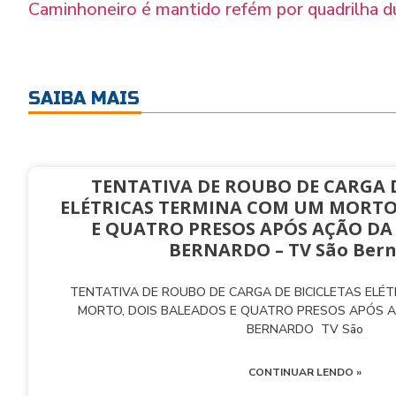
Caminhoneiro é mantido refém por quadrilha d
SAIBA MAIS
TENTATIVA DE ROUBO DE CARGA D
ELÉTRICAS TERMINA COM UM MORTO
E QUATRO PRESOS APÓS AÇÃO DA
BERNARDO – TV São Ber
TENTATIVA DE ROUBO DE CARGA DE BICICLETAS ELÉ
MORTO, DOIS BALEADOS E QUATRO PRESOS APÓS 
BERNARDO TV São
CONTINUAR LENDO »