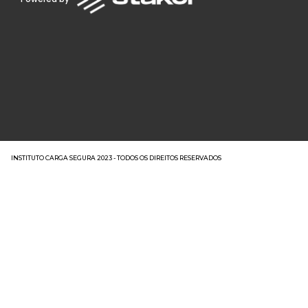
INSTITUTO CARGA SEGURA 2023 - TODOS OS DIREITOS RESERVADOS