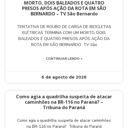
MORTO, DOIS BALEADOS E QUATRO
PRESOS APÓS AÇÃO DA ROTA EM SÃO
BERNARDO – TV São Bernardo
TENTATIVA DE ROUBO DE CARGA DE BICICLETAS
ELÉTRICAS TERMINA COM UM MORTO, DOIS
BALEADOS E QUATRO PRESOS APÓS AÇÃO DA
ROTA EM SÃO BERNARDO TV São
CONTINUAR LENDO »
6 de agosto de 2026
Como agia a quadrilha suspeita de atacar
caminhões na BR-116 no Paraná? –
Tribuna do Paraná
Como agia a quadrilha suspeita de atacar caminhões
na BR-116 no Paraná? Tribuna do Paraná