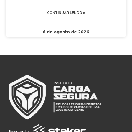
CONTINUAR LENDO »
6 de agosto de 2026
Powered by