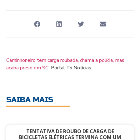
Caminhoneiro tem carga roubada, chama a polícia, mas
acaba preso em SC
Portal Tri Notícias
SAIBA MAIS
TENTATIVA DE ROUBO DE CARGA DE
BICICLETAS ELÉTRICAS TERMINA COM UM