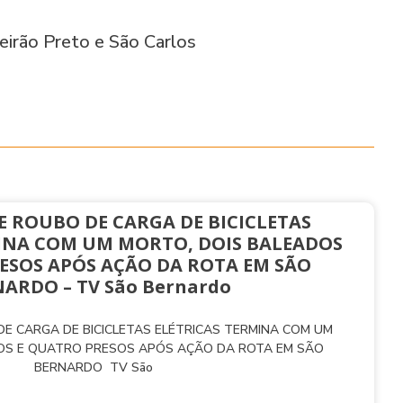
irão Preto e São Carlos
E ROUBO DE CARGA DE BICICLETAS
INA COM UM MORTO, DOIS BALEADOS
ESOS APÓS AÇÃO DA ROTA EM SÃO
ARDO – TV São Bernardo
E CARGA DE BICICLETAS ELÉTRICAS TERMINA COM UM
OS E QUATRO PRESOS APÓS AÇÃO DA ROTA EM SÃO
BERNARDO TV São