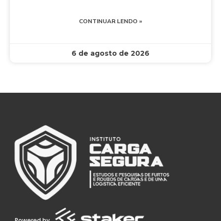
CONTINUAR LENDO »
6 de agosto de 2026
Powered by