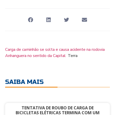
Carga de caminhão se solta e causa acidente na rodovia
Anhanguera no sentido da Capital
Terra
SAIBA MAIS
TENTATIVA DE ROUBO DE CARGA DE
BICICLETAS ELÉTRICAS TERMINA COM UM