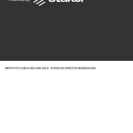
INSTITUTO CARGA SEGURA 2023 - TODOS OS DIREITOS RESERVADOS