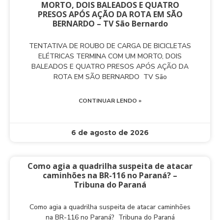
MORTO, DOIS BALEADOS E QUATRO
PRESOS APÓS AÇÃO DA ROTA EM SÃO
BERNARDO – TV São Bernardo
TENTATIVA DE ROUBO DE CARGA DE BICICLETAS
ELÉTRICAS TERMINA COM UM MORTO, DOIS
BALEADOS E QUATRO PRESOS APÓS AÇÃO DA
ROTA EM SÃO BERNARDO TV São
CONTINUAR LENDO »
6 de agosto de 2026
Como agia a quadrilha suspeita de atacar
caminhões na BR-116 no Paraná? –
Tribuna do Paraná
Como agia a quadrilha suspeita de atacar caminhões
na BR-116 no Paraná? Tribuna do Paraná