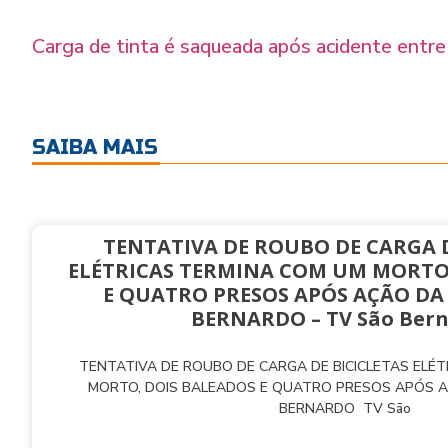
Carga de tinta é saqueada após acidente entr
SAIBA MAIS
TENTATIVA DE ROUBO DE CARGA D
ELÉTRICAS TERMINA COM UM MORTO
E QUATRO PRESOS APÓS AÇÃO DA
BERNARDO – TV São Ber
TENTATIVA DE ROUBO DE CARGA DE BICICLETAS ELÉ
MORTO, DOIS BALEADOS E QUATRO PRESOS APÓS 
BERNARDO TV São