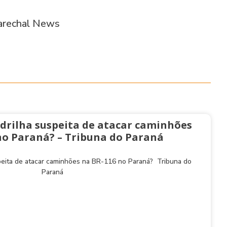
rechal News
drilha suspeita de atacar caminhões
no Paraná? – Tribuna do Paraná
peita de atacar caminhões na BR-116 no Paraná? Tribuna do
Paraná