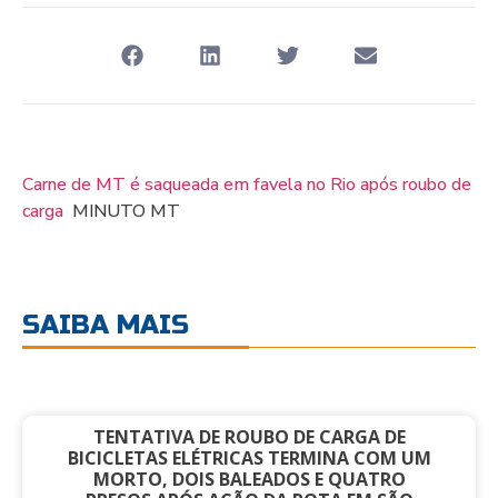
Carne de MT é saqueada em favela no Rio após roubo de
carga
MINUTO MT
SAIBA MAIS
TENTATIVA DE ROUBO DE CARGA DE
BICICLETAS ELÉTRICAS TERMINA COM UM
MORTO, DOIS BALEADOS E QUATRO