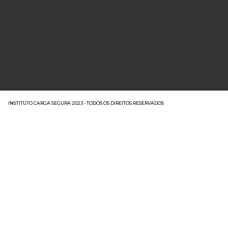
INSTITUTO CARGA SEGURA 2023 - TODOS OS DIREITOS RESERVADOS