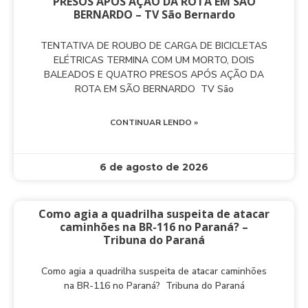
PRESOS APÓS AÇÃO DA ROTA EM SÃO
BERNARDO – TV São Bernardo
TENTATIVA DE ROUBO DE CARGA DE BICICLETAS
ELÉTRICAS TERMINA COM UM MORTO, DOIS
BALEADOS E QUATRO PRESOS APÓS AÇÃO DA
ROTA EM SÃO BERNARDO TV São
CONTINUAR LENDO »
6 de agosto de 2026
Como agia a quadrilha suspeita de atacar
caminhões na BR-116 no Paraná? –
Tribuna do Paraná
Como agia a quadrilha suspeita de atacar caminhões
na BR-116 no Paraná? Tribuna do Paraná