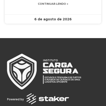
CONTINUAR LENDO »
6 de agosto de 2026
Powered by