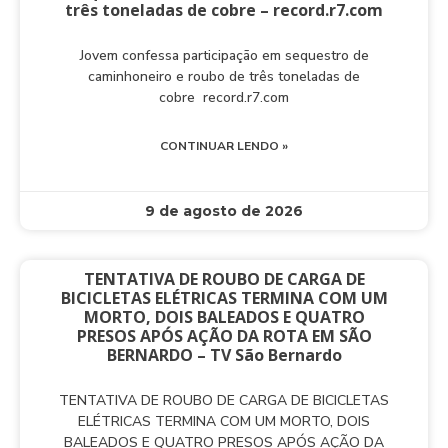
três toneladas de cobre – record.r7.com
Jovem confessa participação em sequestro de
caminhoneiro e roubo de três toneladas de
cobre record.r7.com
CONTINUAR LENDO »
9 de agosto de 2026
TENTATIVA DE ROUBO DE CARGA DE
BICICLETAS ELÉTRICAS TERMINA COM UM
MORTO, DOIS BALEADOS E QUATRO
PRESOS APÓS AÇÃO DA ROTA EM SÃO
BERNARDO – TV São Bernardo
TENTATIVA DE ROUBO DE CARGA DE BICICLETAS
ELÉTRICAS TERMINA COM UM MORTO, DOIS
BALEADOS E QUATRO PRESOS APÓS AÇÃO DA