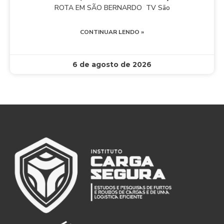
ROTA EM SÃO BERNARDO TV São
CONTINUAR LENDO »
6 de agosto de 2026