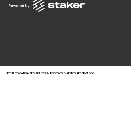
Powered by
INSTITUTO CARGA SEGURA 2023 - TODOS OS DIREITOS RESERVADOS