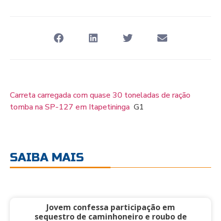
Carreta carregada com quase 30 toneladas de ração
tomba na SP-127 em Itapetininga
G1
SAIBA MAIS
Jovem confessa participação em
sequestro de caminhoneiro e roubo de