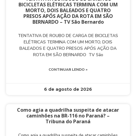
BICICLETAS ELÉTRICAS TERMINA COM UM
MORTO, DOIS BALEADOS E QUATRO
PRESOS APÓS AÇÃO DA ROTA EM SÃO
BERNARDO – TV São Bernardo
TENTATIVA DE ROUBO DE CARGA DE BICICLETAS
ELÉTRICAS TERMINA COM UM MORTO, DOIS
BALEADOS E QUATRO PRESOS APÓS AÇÃO DA
ROTA EM SÃO BERNARDO TV São
CONTINUAR LENDO »
6 de agosto de 2026
Como agia a quadrilha suspeita de atacar
caminhões na BR-116 no Paraná? –
Tribuna do Paraná
Como agia a quadrilha suspeita de atacar caminhões