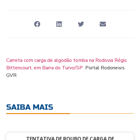
Carreta com carga de algodão tomba na Rodovia Régis
Bittencourt, em Barra do Turvo/SP
Portal Rodonews
GVR
SAIBA MAIS
TENTATIVA DE ROUBO DE CARGA DE