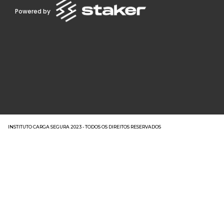
Powered by
INSTITUTO CARGA SEGURA 2023 - TODOS OS DIREITOS RESERVADOS