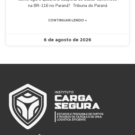
na BR-116 no Paraná? Tribuna do Paraná
CONTINUAR LENDO »
6 de agosto de 2026