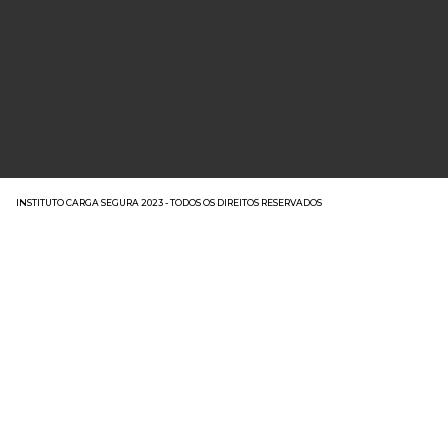
INSTITUTO CARGA SEGURA 2023 - TODOS OS DIREITOS RESERVADOS