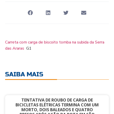
Carreta com carga de biscoito tomba na subida da Serra
das Araras
G1
SAIBA MAIS
TENTATIVA DE ROUBO DE CARGA DE
BICICLETAS ELÉTRICAS TERMINA COM UM
MORTO, DOIS BALEADOS E QUATRO