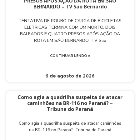
PRESOS APÓS AÇÃO DA ROTA EM SÃO
BERNARDO – TV São Bernardo
TENTATIVA DE ROUBO DE CARGA DE BICICLETAS
ELÉTRICAS TERMINA COM UM MORTO, DOIS
BALEADOS E QUATRO PRESOS APÓS AÇÃO DA
ROTA EM SÃO BERNARDO TV São
CONTINUAR LENDO »
6 de agosto de 2026
Como agia a quadrilha suspeita de atacar
caminhões na BR-116 no Paraná? –
Tribuna do Paraná
Como agia a quadrilha suspeita de atacar caminhões
na BR-116 no Paraná? Tribuna do Paraná