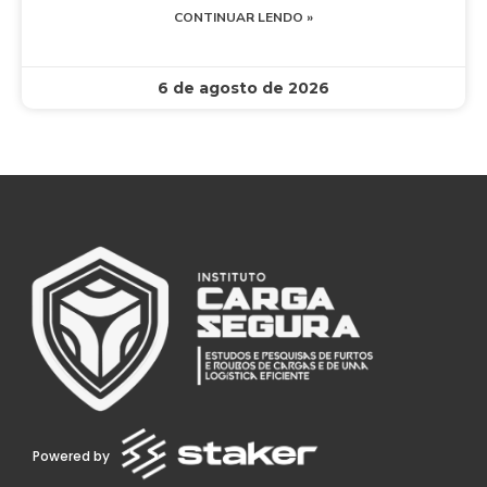
CONTINUAR LENDO »
6 de agosto de 2026
Powered by