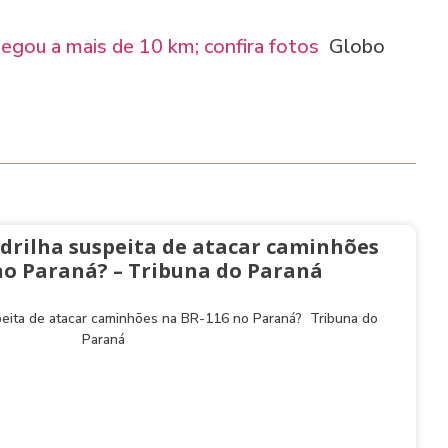
gou a mais de 10 km; confira fotos
Globo
drilha suspeita de atacar caminhões
no Paraná? – Tribuna do Paraná
peita de atacar caminhões na BR-116 no Paraná? Tribuna do
Paraná