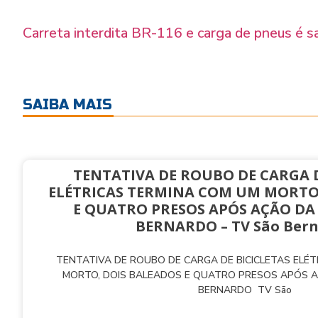
Carreta interdita BR-116 e carga de pneus é 
SAIBA MAIS
TENTATIVA DE ROUBO DE CARGA D
ELÉTRICAS TERMINA COM UM MORTO
E QUATRO PRESOS APÓS AÇÃO DA
BERNARDO – TV São Ber
TENTATIVA DE ROUBO DE CARGA DE BICICLETAS ELÉ
MORTO, DOIS BALEADOS E QUATRO PRESOS APÓS 
BERNARDO TV São