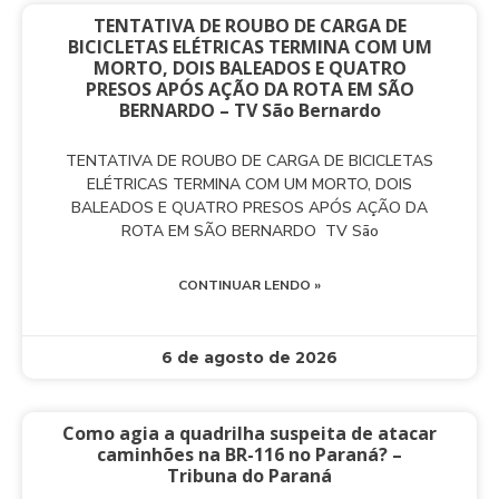
TENTATIVA DE ROUBO DE CARGA DE
BICICLETAS ELÉTRICAS TERMINA COM UM
MORTO, DOIS BALEADOS E QUATRO
PRESOS APÓS AÇÃO DA ROTA EM SÃO
BERNARDO – TV São Bernardo
TENTATIVA DE ROUBO DE CARGA DE BICICLETAS
ELÉTRICAS TERMINA COM UM MORTO, DOIS
BALEADOS E QUATRO PRESOS APÓS AÇÃO DA
ROTA EM SÃO BERNARDO TV São
CONTINUAR LENDO »
6 de agosto de 2026
Como agia a quadrilha suspeita de atacar
caminhões na BR-116 no Paraná? –
Tribuna do Paraná