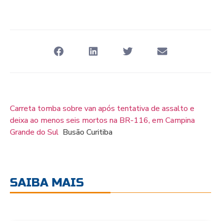
Carreta tomba sobre van após tentativa de assalto e
deixa ao menos seis mortos na BR-116, em Campina
Grande do Sul
Busão Curitiba
SAIBA MAIS