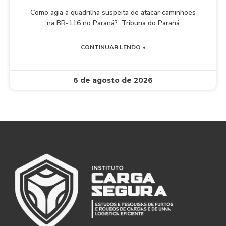
Como agia a quadrilha suspeita de atacar caminhões
na BR-116 no Paraná? Tribuna do Paraná
CONTINUAR LENDO »
6 de agosto de 2026