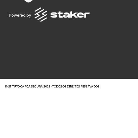
Powered by
INSTITUTO CARGA SEGURA 2023 - TODOS OS DIREITOS RESERVADOS