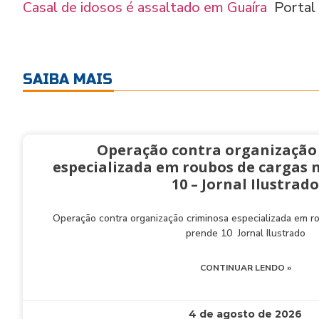
Casal de idosos é assaltado em Guaíra
Portal
SAIBA MAIS
Operação contra organização
especializada em roubos de cargas 
10 – Jornal Ilustrado
Operação contra organização criminosa especializada em 
prende 10 Jornal Ilustrado
CONTINUAR LENDO »
4 de agosto de 2026