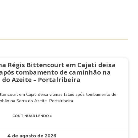
na Régis Bittencourt em Cajati deixa
s após tombamento de caminhão na
 do Azeite – Portalribeira
ttencourt em Cajati deixa vitimas fatais após tombamento de
nhão na Serra do Azeite Portalribeira
CONTINUAR LENDO »
4 de agosto de 2026