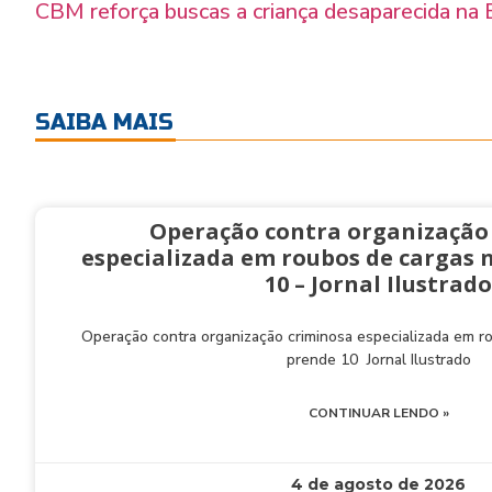
CBM reforça buscas a criança desaparecida na 
SAIBA MAIS
Operação contra organização
especializada em roubos de cargas 
10 – Jornal Ilustrado
Operação contra organização criminosa especializada em 
prende 10 Jornal Ilustrado
CONTINUAR LENDO »
4 de agosto de 2026