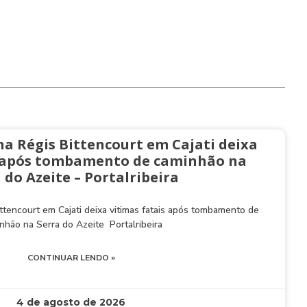
na Régis Bittencourt em Cajati deixa
s após tombamento de caminhão na
 do Azeite – Portalribeira
ttencourt em Cajati deixa vitimas fatais após tombamento de
nhão na Serra do Azeite Portalribeira
CONTINUAR LENDO »
4 de agosto de 2026