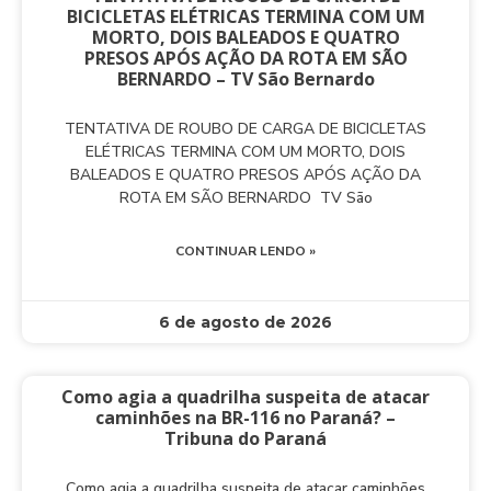
BICICLETAS ELÉTRICAS TERMINA COM UM
MORTO, DOIS BALEADOS E QUATRO
PRESOS APÓS AÇÃO DA ROTA EM SÃO
BERNARDO – TV São Bernardo
TENTATIVA DE ROUBO DE CARGA DE BICICLETAS
ELÉTRICAS TERMINA COM UM MORTO, DOIS
BALEADOS E QUATRO PRESOS APÓS AÇÃO DA
ROTA EM SÃO BERNARDO TV São
CONTINUAR LENDO »
6 de agosto de 2026
Como agia a quadrilha suspeita de atacar
caminhões na BR-116 no Paraná? –
Tribuna do Paraná
Como agia a quadrilha suspeita de atacar caminhões