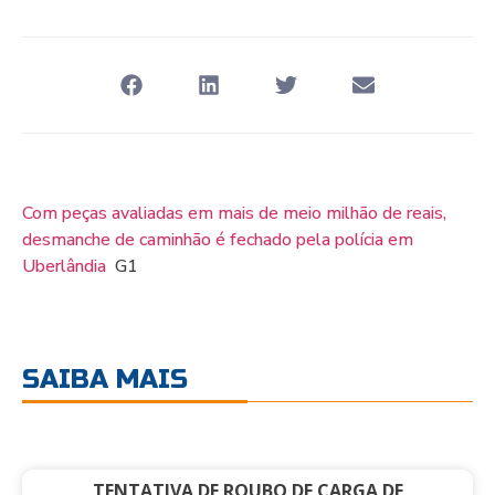
Com peças avaliadas em mais de meio milhão de reais,
desmanche de caminhão é fechado pela polícia em
Uberlândia
G1
SAIBA MAIS
TENTATIVA DE ROUBO DE CARGA DE