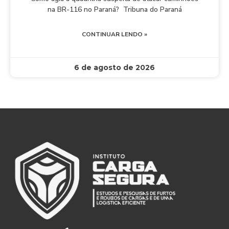
na BR-116 no Paraná? Tribuna do Paraná
CONTINUAR LENDO »
6 de agosto de 2026