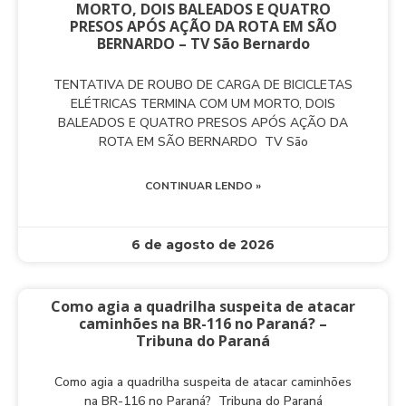
MORTO, DOIS BALEADOS E QUATRO
PRESOS APÓS AÇÃO DA ROTA EM SÃO
BERNARDO – TV São Bernardo
TENTATIVA DE ROUBO DE CARGA DE BICICLETAS
ELÉTRICAS TERMINA COM UM MORTO, DOIS
BALEADOS E QUATRO PRESOS APÓS AÇÃO DA
ROTA EM SÃO BERNARDO TV São
CONTINUAR LENDO »
6 de agosto de 2026
Como agia a quadrilha suspeita de atacar
caminhões na BR-116 no Paraná? –
Tribuna do Paraná
Como agia a quadrilha suspeita de atacar caminhões
na BR-116 no Paraná? Tribuna do Paraná