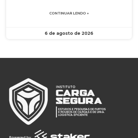
CONTINUAR LENDO »
6 de agosto de 2026
Powered by