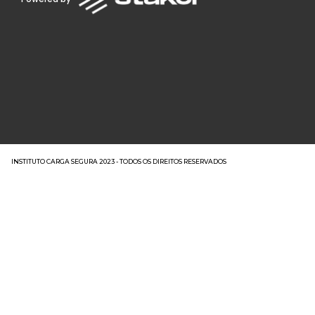
INSTITUTO CARGA SEGURA 2023 - TODOS OS DIREITOS RESERVADOS