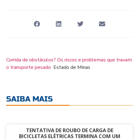
Corrida de obstáculos? Os riscos e problemas que travam
o transporte pesado
Estado de Minas
SAIBA MAIS
TENTATIVA DE ROUBO DE CARGA DE
BICICLETAS ELÉTRICAS TERMINA COM UM