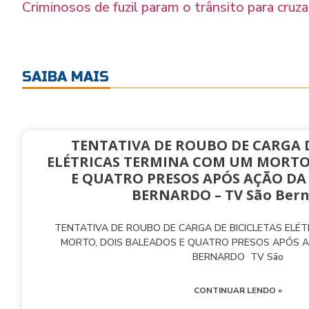
Criminosos de fuzil param o trânsito para cru
SAIBA MAIS
TENTATIVA DE ROUBO DE CARGA D
ELÉTRICAS TERMINA COM UM MORTO
E QUATRO PRESOS APÓS AÇÃO DA
BERNARDO – TV São Ber
TENTATIVA DE ROUBO DE CARGA DE BICICLETAS ELÉ
MORTO, DOIS BALEADOS E QUATRO PRESOS APÓS 
BERNARDO TV São
CONTINUAR LENDO »