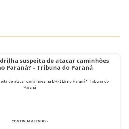
drilha suspeita de atacar caminhões
no Paraná? – Tribuna do Paraná
peita de atacar caminhões na BR-116 no Paraná? Tribuna do
Paraná
CONTINUAR LENDO »