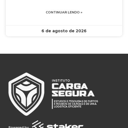
CONTINUAR LENDO »
6 de agosto de 2026
Powered by