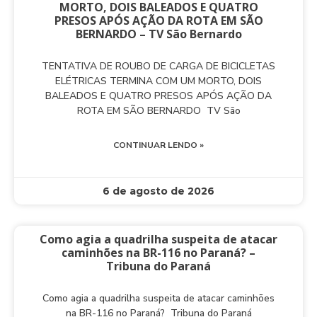
MORTO, DOIS BALEADOS E QUATRO
PRESOS APÓS AÇÃO DA ROTA EM SÃO
BERNARDO – TV São Bernardo
TENTATIVA DE ROUBO DE CARGA DE BICICLETAS
ELÉTRICAS TERMINA COM UM MORTO, DOIS
BALEADOS E QUATRO PRESOS APÓS AÇÃO DA
ROTA EM SÃO BERNARDO TV São
CONTINUAR LENDO »
6 de agosto de 2026
Como agia a quadrilha suspeita de atacar
caminhões na BR-116 no Paraná? –
Tribuna do Paraná
Como agia a quadrilha suspeita de atacar caminhões
na BR-116 no Paraná? Tribuna do Paraná