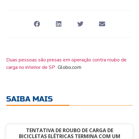
Duas pessoas são presas em operação contra roubo de
carga no interior de SP
Globo.com
SAIBA MAIS
TENTATIVA DE ROUBO DE CARGA DE
BICICLETAS ELÉTRICAS TERMINA COM UM