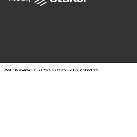
INSTITUTO CARGA SEGURA 2023 - TODOS OS DIREITOS RESERVADOS