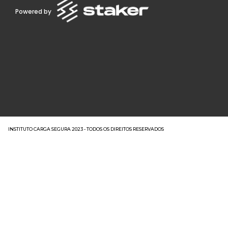
Powered by
INSTITUTO CARGA SEGURA 2023 - TODOS OS DIREITOS RESERVADOS