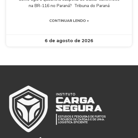
na BR-116 no Paraná? Tribuna do Paraná
CONTINUAR LENDO »
6 de agosto de 2026