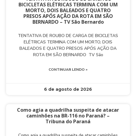
BICICLETAS ELÉTRICAS TERMINA COM UM
MORTO, DOIS BALEADOS E QUATRO
PRESOS APÓS AÇÃO DA ROTA EM SÃO
BERNARDO – TV São Bernardo
TENTATIVA DE ROUBO DE CARGA DE BICICLETAS
ELÉTRICAS TERMINA COM UM MORTO, DOIS
BALEADOS E QUATRO PRESOS APÓS AÇÃO DA
ROTA EM SÃO BERNARDO TV São
CONTINUAR LENDO »
6 de agosto de 2026
Como agia a quadrilha suspeita de atacar
caminhões na BR-116 no Paraná? –
Tribuna do Paraná
Como agia a quadrilha suspeita de atacar caminhões