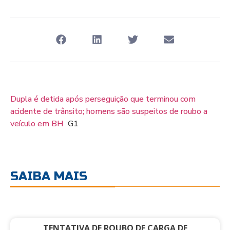
Dupla é detida após perseguição que terminou com
acidente de trânsito; homens são suspeitos de roubo a
veículo em BH
G1
SAIBA MAIS
TENTATIVA DE ROUBO DE CARGA DE