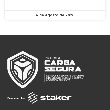
4 de agosto de 2026
Powered by