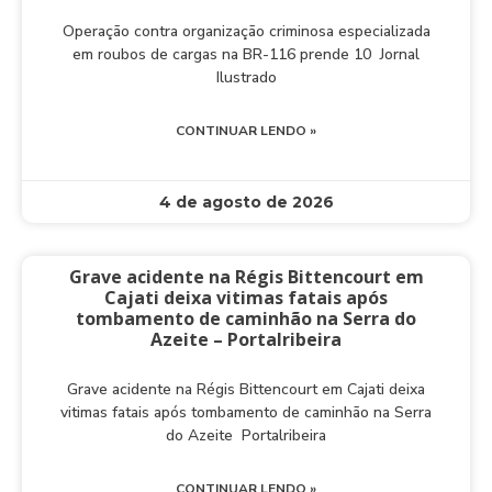
Operação contra organização criminosa especializada
em roubos de cargas na BR-116 prende 10 Jornal
Ilustrado
CONTINUAR LENDO »
4 de agosto de 2026
Grave acidente na Régis Bittencourt em
Cajati deixa vitimas fatais após
tombamento de caminhão na Serra do
Azeite – Portalribeira
Grave acidente na Régis Bittencourt em Cajati deixa
vitimas fatais após tombamento de caminhão na Serra
do Azeite Portalribeira
CONTINUAR LENDO »