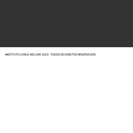
INSTITUTO CARGA SEGURA 2023 - TODOS OS DIREITOS RESERVADOS