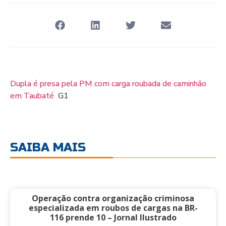
Dupla é presa pela PM com carga roubada de caminhão
em Taubaté
G1
SAIBA MAIS
Operação contra organização criminosa
especializada em roubos de cargas na BR-
116 prende 10 – Jornal Ilustrado